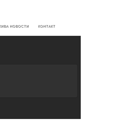
ХИВА НОВОСТИ
КОНТАКТ