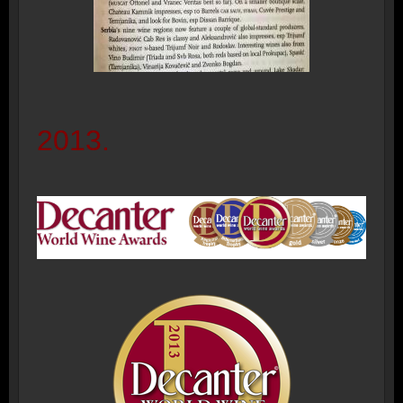
2013.