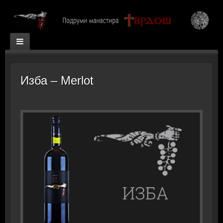
Изба – Merlot